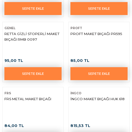
SEPETE EKLE
SEPETE EKLE
GENEL
PROFT
RETTA GİZLİ STOPERLİ MAKET
PROFT MAKET BIÇAĞI PR595
BIÇAĞI RMB 0097
95,00 TL
85,00 TL
SEPETE EKLE
SEPETE EKLE
FRS
İNGCO
FRS METAL MAKET BIÇAĞI
İNGCO MAKET BIÇAĞI HUK 618
84,00 TL
815,53 TL