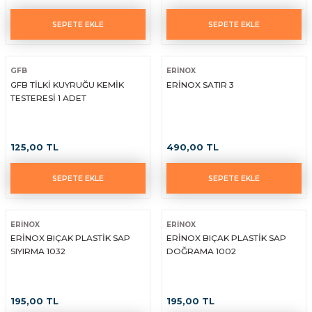
SEPETE EKLE
SEPETE EKLE
GFB
ERİNOX
GFB TİLKİ KUYRUĞU KEMİK
ERİNOX SATIR 3
TESTERESİ 1 ADET
125,00 TL
490,00 TL
SEPETE EKLE
SEPETE EKLE
ERİNOX
ERİNOX
ERİNOX BIÇAK PLASTİK SAP
ERİNOX BIÇAK PLASTİK SAP
SIYIRMA 1032
DOĞRAMA 1002
195,00 TL
195,00 TL