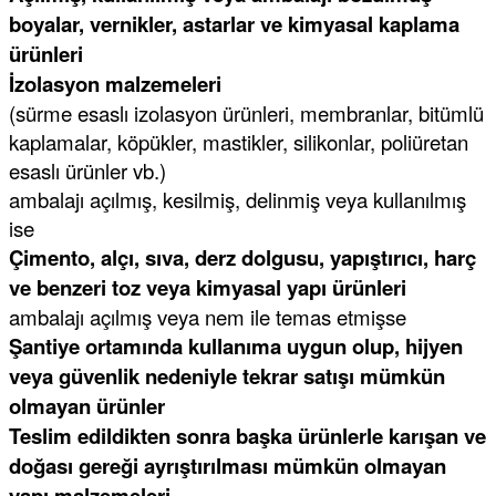
boyalar, vernikler, astarlar ve kimyasal kaplama
ürünleri
İzolasyon malzemeleri
(sürme esaslı izolasyon ürünleri, membranlar, bitümlü
kaplamalar, köpükler, mastikler, silikonlar, poliüretan
esaslı ürünler vb.)
ambalajı açılmış, kesilmiş, delinmiş veya kullanılmış
ise
Çimento, alçı, sıva, derz dolgusu, yapıştırıcı, harç
ve benzeri toz veya kimyasal yapı ürünleri
ambalajı açılmış veya nem ile temas etmişse
Şantiye ortamında kullanıma uygun olup, hijyen
veya güvenlik nedeniyle tekrar satışı mümkün
olmayan ürünler
Teslim edildikten sonra başka ürünlerle karışan ve
doğası gereği ayrıştırılması mümkün olmayan
yapı malzemeleri