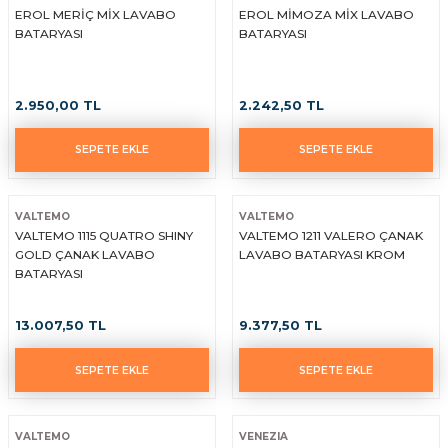
EROL MERİÇ MİX LAVABO
EROL MİMOZA MİX LAVABO
BATARYASI
BATARYASI
2.950,00 TL
2.242,50 TL
SEPETE EKLE
SEPETE EKLE
VALTEMO
VALTEMO
VALTEMO 1115 QUATRO SHINY
VALTEMO 1211 VALERO ÇANAK
GOLD ÇANAK LAVABO
LAVABO BATARYASI KROM
BATARYASI
13.007,50 TL
9.377,50 TL
SEPETE EKLE
SEPETE EKLE
VALTEMO
VENEZIA