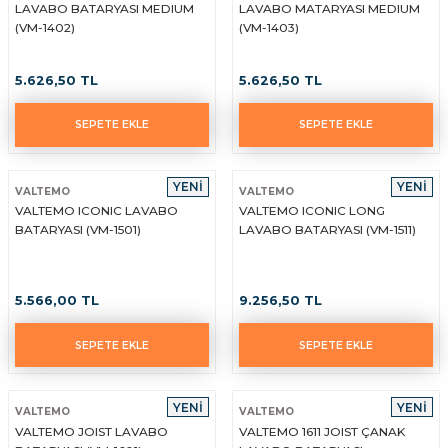
LAVABO BATARYASI MEDIUM
LAVABO MATARYASI MEDIUM
(VM-1402)
(VM-1403)
5.626,50 TL
5.626,50 TL
SEPETE EKLE
SEPETE EKLE
YENİ
YENİ
VALTEMO
VALTEMO
VALTEMO ICONIC LAVABO
VALTEMO ICONIC LONG
BATARYASI (VM-1501)
LAVABO BATARYASI (VM-1511)
5.566,00 TL
9.256,50 TL
SEPETE EKLE
SEPETE EKLE
YENİ
YENİ
VALTEMO
VALTEMO
VALTEMO JOIST LAVABO
VALTEMO 1611 JOIST ÇANAK