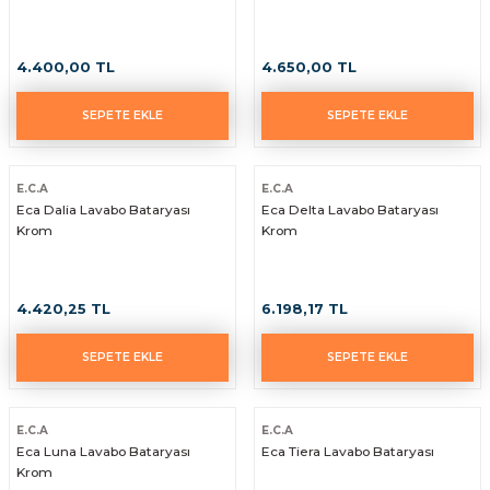
4.400,00 TL
4.650,00 TL
SEPETE EKLE
SEPETE EKLE
E.C.A
E.C.A
Eca Dalia Lavabo Bataryası
Eca Delta Lavabo Bataryası
Krom
Krom
4.420,25 TL
6.198,17 TL
SEPETE EKLE
SEPETE EKLE
E.C.A
E.C.A
Eca Luna Lavabo Bataryası
Eca Tiera Lavabo Bataryası
Krom