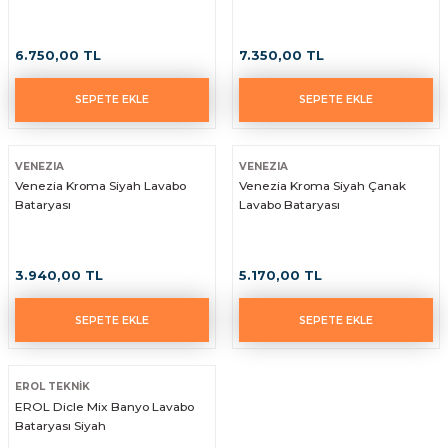
6.750,00 TL
7.350,00 TL
SEPETE EKLE
SEPETE EKLE
VENEZIA
VENEZIA
Venezia Kroma Siyah Lavabo
Venezia Kroma Siyah Çanak
Bataryası
Lavabo Bataryası
3.940,00 TL
5.170,00 TL
SEPETE EKLE
SEPETE EKLE
EROL TEKNİK
EROL Dicle Mix Banyo Lavabo
Bataryası Siyah