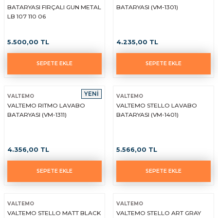
BATARYASI FIRÇALI GUN METAL
BATARYASI (VM-1301)
LB 107 110 06
5.500,00 TL
4.235,00 TL
SEPETE EKLE
SEPETE EKLE
YENİ
VALTEMO
VALTEMO
VALTEMO RITMO LAVABO
VALTEMO STELLO LAVABO
BATARYASI (VM-1311)
BATARYASI (VM-1401)
4.356,00 TL
5.566,00 TL
SEPETE EKLE
SEPETE EKLE
VALTEMO
VALTEMO
VALTEMO STELLO MATT BLACK
VALTEMO STELLO ART GRAY