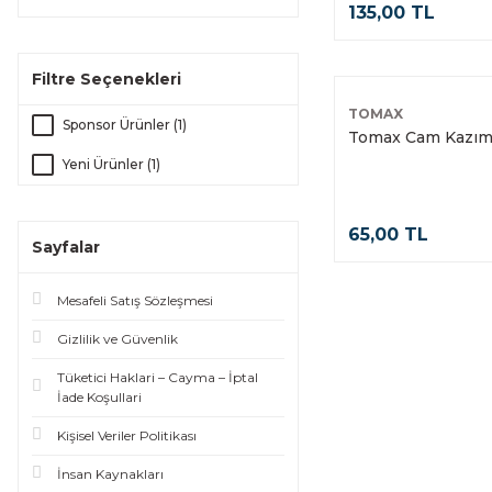
135,00 TL
Filtre Seçenekleri
TOMAX
Sponsor Ürünler (1)
Tomax Cam Kazım
Yeni Ürünler (1)
65,00 TL
Sayfalar
Mesafeli Satış Sözleşmesi
Gizlilik ve Güvenlik
Tüketici Haklari – Cayma – İptal
İade Koşullari
Kişisel Veriler Politikası
İnsan Kaynakları