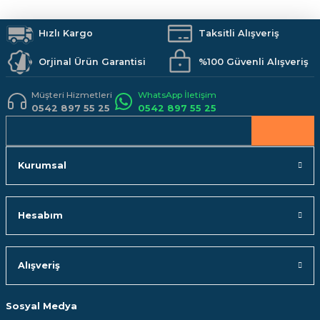
Hızlı Kargo
Taksitli Alışveriş
Orjinal Ürün Garantisi
%100 Güvenli Alışveriş
Müşteri Hizmetleri
WhatsApp İletişim
0542 897 55 25
0542 897 55 25
Kurumsal
Hesabım
Alışveriş
Sosyal Medya