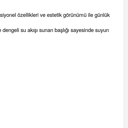
siyonel özellikleri ve estetik görünümü ile günlük
e dengeli su akışı sunan başlığı sayesinde suyun