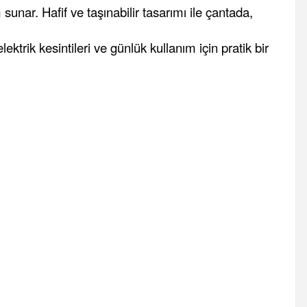
sunar. Hafif ve taşınabilir tasarımı ile çantada,
rik kesintileri ve günlük kullanım için pratik bir