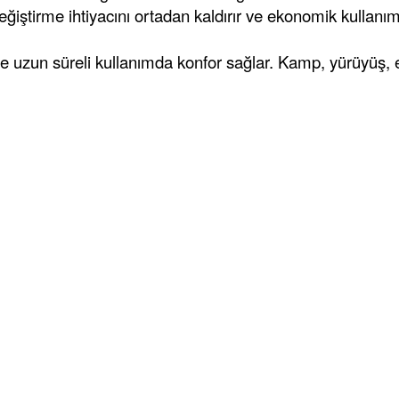
ğiştirme ihtiyacını ortadan kaldırır ve ekonomik kullanım 
uzun süreli kullanımda konfor sağlar. Kamp, yürüyüş, elekt