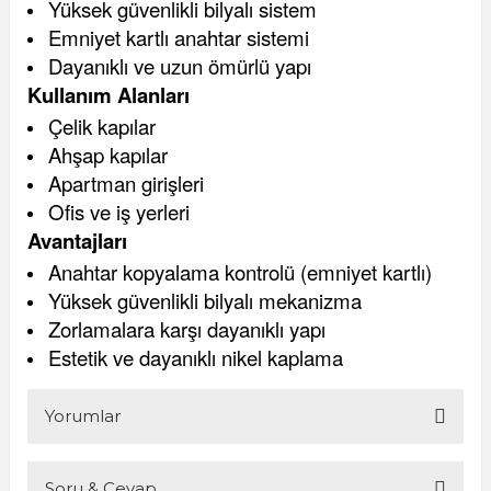
Yüksek güvenlikli bilyalı sistem
Emniyet kartlı anahtar sistemi
Dayanıklı ve uzun ömürlü yapı
Kullanım Alanları
Çelik kapılar
Ahşap kapılar
Apartman girişleri
Ofis ve iş yerleri
Avantajları
Anahtar kopyalama kontrolü (emniyet kartlı)
Yüksek güvenlikli bilyalı mekanizma
Zorlamalara karşı dayanıklı yapı
Estetik ve dayanıklı nikel kaplama
Yorumlar
Soru & Cevap