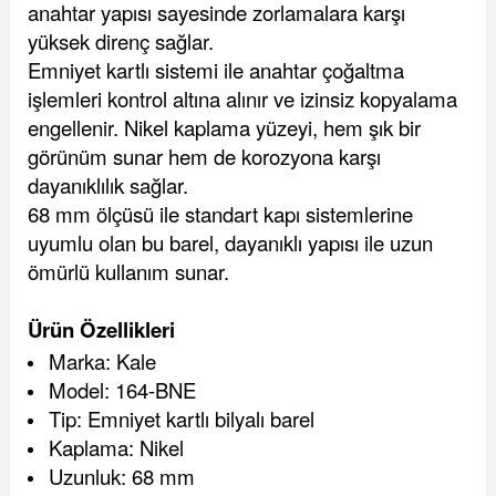
anahtar yapısı sayesinde zorlamalara karşı
yüksek direnç sağlar.
Emniyet kartlı sistemi ile anahtar çoğaltma
işlemleri kontrol altına alınır ve izinsiz kopyalama
engellenir. Nikel kaplama yüzeyi, hem şık bir
görünüm sunar hem de korozyona karşı
dayanıklılık sağlar.
68 mm ölçüsü ile standart kapı sistemlerine
uyumlu olan bu barel, dayanıklı yapısı ile uzun
ömürlü kullanım sunar.
Ürün Özellikleri
Marka: Kale
Model: 164-BNE
Tip: Emniyet kartlı bilyalı barel
Kaplama: Nikel
Uzunluk: 68 mm