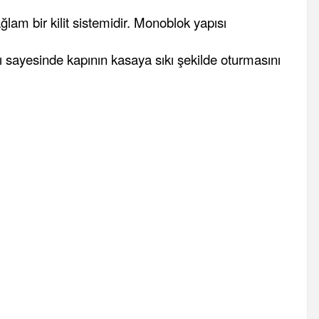
lam bir kilit sistemidir. Monoblok yapısı
ı sayesinde kapının kasaya sıkı şekilde oturmasını