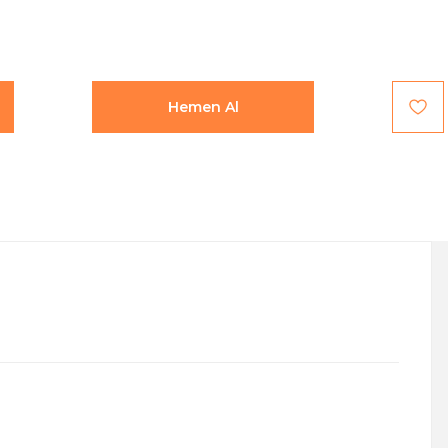
Hemen Al