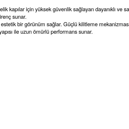
ik kapılar için yüksek güvenlik sağlayan dayanıklı ve sağ
irenç sunar.
k estetik bir görünüm sağlar. Güçlü kilitleme mekanizmas
 yapısı ile uzun ömürlü performans sunar.