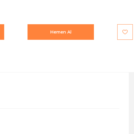
Hemen Al