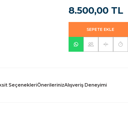
8.500,00 TL
SEPETE EKLE
sit Seçenekleri
Önerileriniz
Alışveriş Deneyimi