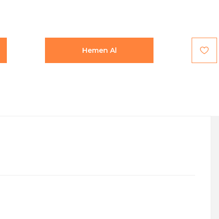
Hemen Al