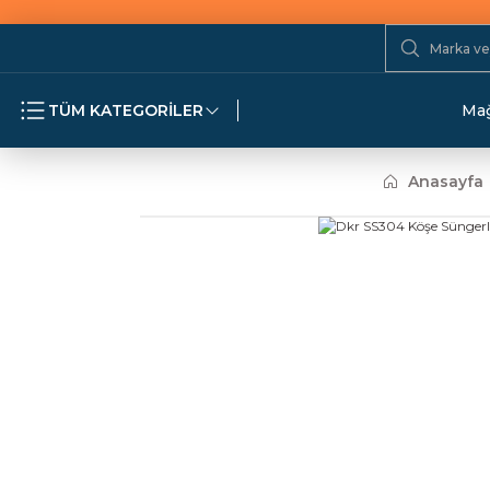
TÜM KATEGORİLER
Mağ
Anasayfa