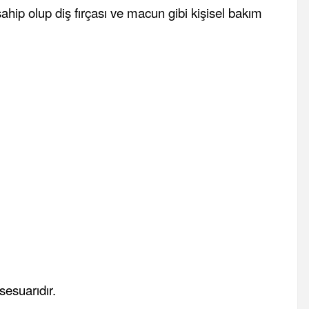
ahip olup diş fırçası ve macun gibi kişisel bakım
sesuarıdır.