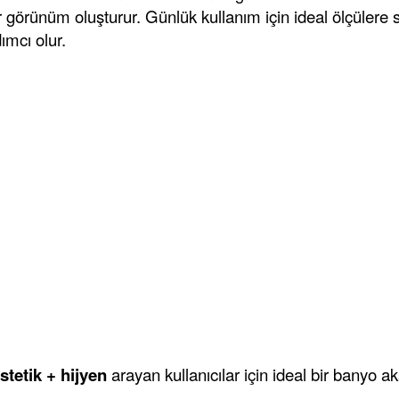
 görünüm oluşturur. Günlük kullanım için ideal ölçülere s
ımcı olur.
stetik + hijyen
arayan kullanıcılar için ideal bir banyo ak