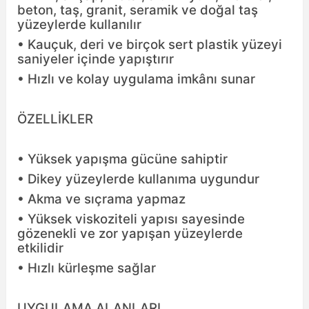
beton, taş, granit, seramik ve doğal taş
yüzeylerde kullanılır
• Kauçuk, deri ve birçok sert plastik yüzeyi
saniyeler içinde yapıştırır
• Hızlı ve kolay uygulama imkânı sunar
ÖZELLİKLER
• Yüksek yapışma gücüne sahiptir
• Dikey yüzeylerde kullanıma uygundur
• Akma ve sıçrama yapmaz
• Yüksek viskoziteli yapısı sayesinde
gözenekli ve zor yapışan yüzeylerde
etkilidir
• Hızlı kürleşme sağlar
UYGULAMA ALANLARI